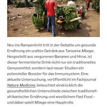
Neu ins Rampenlicht tritt in der Debatte um gesunde
Ernährung ein uraltes Getränk aus Tansania:
Mbege
.
Hergestellt aus vergorenen Bananen und Hirse, ist
dieser fermentierte Drink nicht nur ein traditionelles
Genussmittel, sondern laut neuer Studien ein
potenzieller Booster für das Immunsystem. Eine
aktuelle Untersuchung, veröffentlicht im Fachjournal
Nature Medicine
, beleuchtet eindrücklich die
gesundheitlichen Unterschiede zwischen traditionell-
afrikanischer Ernährung und westlichem Fast Food –
und dabei spielt Mbege eine Hauptrolle.