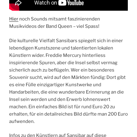
Hier
noch Sounds mitsamt faszinierenden
Musikvideos der Band Queen – viel Spass!
Die kulturelle Vielfalt Sansibars spiegelt sich in einer
lebendigen Kunstszene und talentierten lokalen
Künstlern wider. Freddie Mercury hinterliess
inspirierende Spuren, aber die Insel selbst vermag
sicherlich auch zu beflügeln. Wer ein besonderes
Souvenir sucht, wird auf den Märkten fündig: Dort gibt
es eine Fülle einzigartiger Kunstwerke und
Handarbeiten, die eine wunderbare Erinnerung an die
Insel sein werden und den Erwerb lohnenswert
machen. Ein einfaches Bild ist für rund Euro 20 zu
erhalten, für ein detailreiches Bild dürfte man 200 Euro
aufwenden.
Infos zu den Künstlern auf Sansibar auf diese