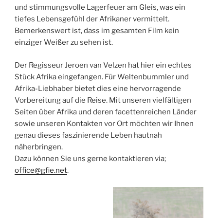
und stimmungsvolle Lagerfeuer am Gleis, was ein
tiefes Lebensgefühl der Afrikaner vermittelt.
Bemerkenswert ist, dass im gesamten Film kein
einziger Weißer zu sehen ist.
Der Regisseur Jeroen van Velzen hat hier ein echtes
Stück Afrika eingefangen. Für Weltenbummler und
Afrika-Liebhaber bietet dies eine hervorragende
Vorbereitung auf die Reise. Mit unseren vielfältigen
Seiten über Afrika und deren facettenreichen Länder
sowie unseren Kontakten vor Ort möchten wir Ihnen
genau dieses faszinierende Leben hautnah
näherbringen.
Dazu können Sie uns gerne kontaktieren via;
office@gfie.net
.