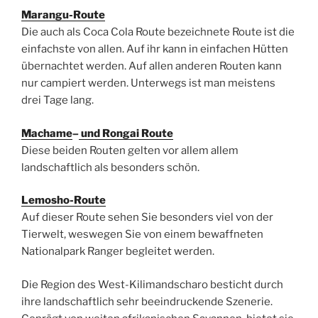
Marangu-Route
Die auch als Coca Cola Route bezeichnete Route ist die
einfachste von allen. Auf ihr kann in einfachen Hütten
übernachtet werden. Auf allen anderen Routen kann
nur campiert werden. Unterwegs ist man meistens
drei Tage lang.
Machame
–
und Rongai Route
Diese beiden Routen gelten vor allem allem
landschaftlich als besonders schön.
Lemosho-Route
Auf dieser Route sehen Sie besonders viel von der
Tierwelt, weswegen Sie von einem bewaffneten
Nationalpark Ranger begleitet werden.
Die Region des West-Kilimandscharo besticht durch
ihre landschaftlich sehr beeindruckende Szenerie.