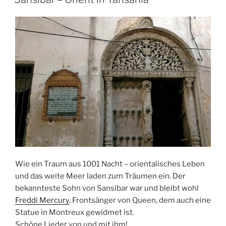
Wie ein Traum aus 1001 Nacht – orientalisches Leben
und das weite Meer laden zum Träumen ein. Der
bekannteste Sohn von Sansibar war und bleibt wohl
Freddi Mercury
, Frontsänger von Queen, dem auch eine
Statue in Montreux gewidmet ist.
Schöne Lieder von und mit ihm!