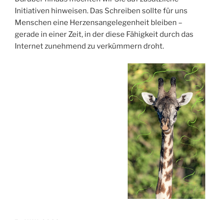
Initiativen hinweisen. Das Schreiben sollte für uns
Menschen eine Herzensangelegenheit bleiben –
gerade in einer Zeit, in der diese Fähigkeit durch das
Internet zunehmend zu verkümmern droht.