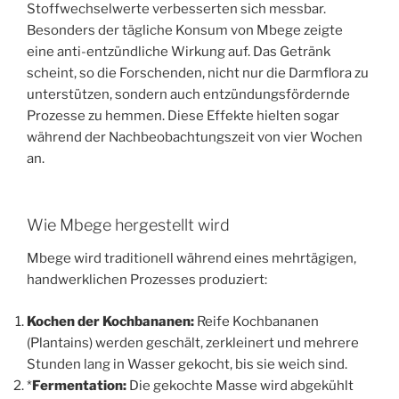
Stoffwechselwerte verbesserten sich messbar.
Besonders der tägliche Konsum von Mbege zeigte
eine anti-entzündliche Wirkung auf. Das Getränk
scheint, so die Forschenden, nicht nur die Darmflora zu
unterstützen, sondern auch entzündungsfördernde
Prozesse zu hemmen. Diese Effekte hielten sogar
während der Nachbeobachtungszeit von vier Wochen
an.
Wie Mbege hergestellt wird
Mbege wird traditionell während eines mehrtägigen,
handwerklichen Prozesses produziert:
Kochen der Kochbananen:
Reife Kochbananen
(Plantains) werden geschält, zerkleinert und mehrere
Stunden lang in Wasser gekocht, bis sie weich sind.
*
Fermentation:
Die gekochte Masse wird abgekühlt