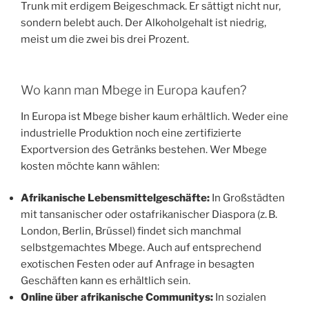
Trunk mit erdigem Beigeschmack. Er sättigt nicht nur,
sondern belebt auch. Der Alkoholgehalt ist niedrig,
meist um die zwei bis drei Prozent.
Wo kann man Mbege in Europa kaufen?
In Europa ist Mbege bisher kaum erhältlich. Weder eine
industrielle Produktion noch eine zertifizierte
Exportversion des Getränks bestehen. Wer Mbege
kosten möchte kann wählen:
Afrikanische Lebensmittelgeschäfte:
In Großstädten
mit tansanischer oder ostafrikanischer Diaspora (z. B.
London, Berlin, Brüssel) findet sich manchmal
selbstgemachtes Mbege. Auch auf entsprechend
exotischen Festen oder auf Anfrage in besagten
Geschäften kann es erhältlich sein.
Online über afrikanische Communitys:
In sozialen