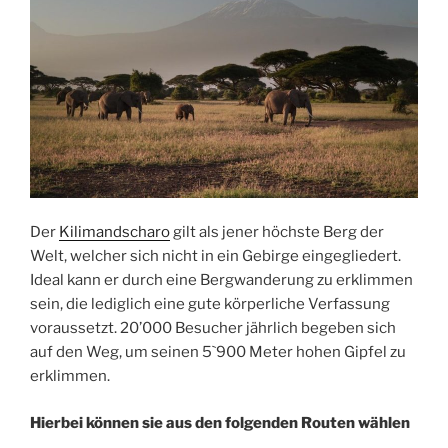
Der
Kilimandscharo
gilt als jener höchste Berg der
Welt, welcher sich nicht in ein Gebirge eingegliedert.
Ideal kann er durch eine Bergwanderung zu erklimmen
sein, die lediglich eine gute körperliche Verfassung
voraussetzt. 20’000 Besucher jährlich begeben sich
auf den Weg, um seinen 5`900 Meter hohen Gipfel zu
erklimmen.
Hierbei können sie aus den folgenden Routen wählen