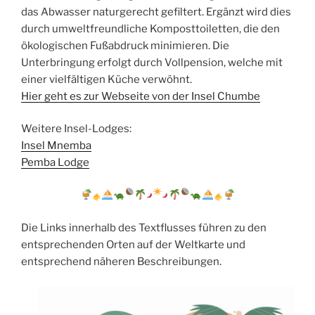
das Abwasser naturgerecht gefiltert. Ergänzt wird dies
durch umweltfreundliche Komposttoiletten, die den
ökologischen Fußabdruck minimieren. Die
Unterbringung erfolgt durch Vollpension, welche mit
einer vielfältigen Küche verwöhnt.
Hier geht es zur Webseite von der Insel Chumbe
Weitere Insel-Lodges:
Insel Mnemba
Pemba Lodge
Die Links innerhalb des Textflusses führen zu den
entsprechenden Orten auf der Weltkarte und
entsprechend näheren Beschreibungen.