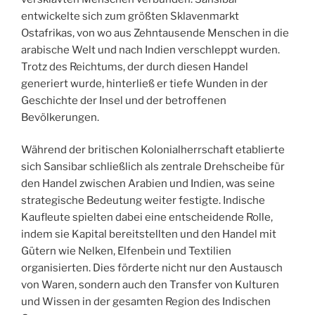
entwickelte sich zum größten Sklavenmarkt
Ostafrikas, von wo aus Zehntausende Menschen in die
arabische Welt und nach Indien verschleppt wurden.
Trotz des Reichtums, der durch diesen Handel
generiert wurde, hinterließ er tiefe Wunden in der
Geschichte der Insel und der betroffenen
Bevölkerungen.
Während der britischen Kolonialherrschaft etablierte
sich Sansibar schließlich als zentrale Drehscheibe für
den Handel zwischen Arabien und Indien, was seine
strategische Bedeutung weiter festigte. Indische
Kaufleute spielten dabei eine entscheidende Rolle,
indem sie Kapital bereitstellten und den Handel mit
Gütern wie Nelken, Elfenbein und Textilien
organisierten. Dies förderte nicht nur den Austausch
von Waren, sondern auch den Transfer von Kulturen
und Wissen in der gesamten Region des Indischen