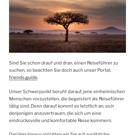
Sind Sie schon drauf und dran, einen Reiseführer zu
suchen, so beachten Sie doch auch unser Portal;
friends.guide
.
Unser Schwerpunkt beruht darauf, jene einheimischen
Menschen vorzustellen, die begeistert als Reiseführer
tätig sind. Denn darauf kommt es letztlich an; sich
denjenigen anzuvertrauen, die sich um eine
eindrucksvolle und komfortable Reise kümmern.
Darüber hinaus möchten wir Sie auf zusätzliche