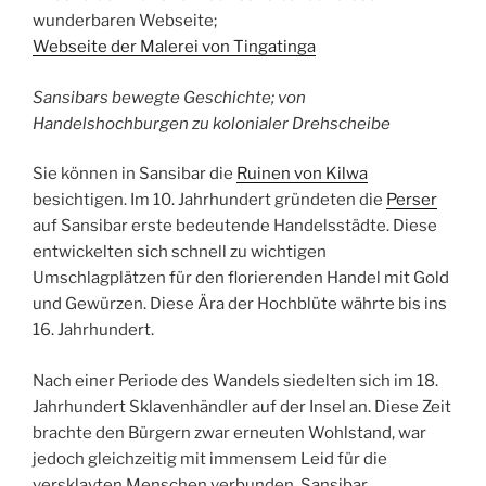
wunderbaren Webseite;
Webseite der Malerei von Tingatinga
Sansibars bewegte Geschichte; von
Handelshochburgen zu kolonialer Drehscheibe
Sie können in Sansibar die
Ruinen von Kilwa
besichtigen. Im 10. Jahrhundert gründeten die
Perser
auf Sansibar erste bedeutende Handelsstädte. Diese
entwickelten sich schnell zu wichtigen
Umschlagplätzen für den florierenden Handel mit Gold
und Gewürzen. Diese Ära der Hochblüte währte bis ins
16. Jahrhundert.
Nach einer Periode des Wandels siedelten sich im 18.
Jahrhundert Sklavenhändler auf der Insel an. Diese Zeit
brachte den Bürgern zwar erneuten Wohlstand, war
jedoch gleichzeitig mit immensem Leid für die
versklavten Menschen verbunden. Sansibar