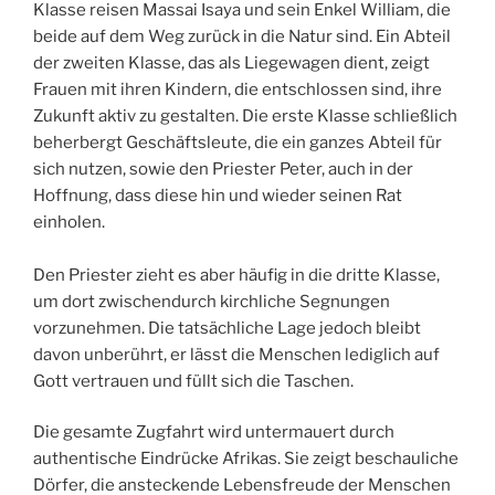
Klasse reisen Massai Isaya und sein Enkel William, die
beide auf dem Weg zurück in die Natur sind. Ein Abteil
der zweiten Klasse, das als Liegewagen dient, zeigt
Frauen mit ihren Kindern, die entschlossen sind, ihre
Zukunft aktiv zu gestalten. Die erste Klasse schließlich
beherbergt Geschäftsleute, die ein ganzes Abteil für
sich nutzen, sowie den Priester Peter, auch in der
Hoffnung, dass diese hin und wieder seinen Rat
einholen.
Den Priester zieht es aber häufig in die dritte Klasse,
um dort zwischendurch kirchliche Segnungen
vorzunehmen. Die tatsächliche Lage jedoch bleibt
davon unberührt, er lässt die Menschen lediglich auf
Gott vertrauen und füllt sich die Taschen.
Die gesamte Zugfahrt wird untermauert durch
authentische Eindrücke Afrikas. Sie zeigt beschauliche
Dörfer, die ansteckende Lebensfreude der Menschen