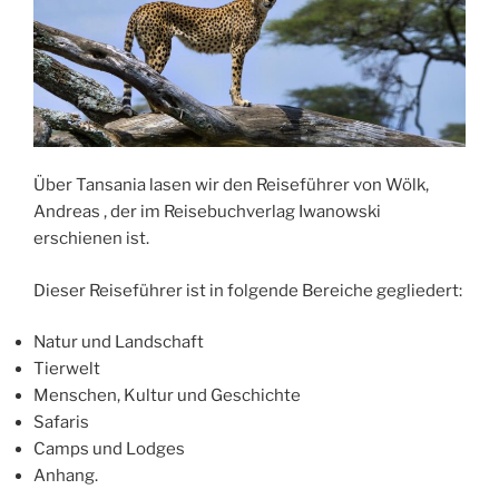
Über Tansania lasen wir den Reiseführer von Wölk,
Andreas , der im Reisebuchverlag Iwanowski
erschienen ist.
Dieser Reiseführer ist in folgende Bereiche gegliedert:
Natur und Landschaft
Tierwelt
Menschen, Kultur und Geschichte
Safaris
Camps und Lodges
Anhang.